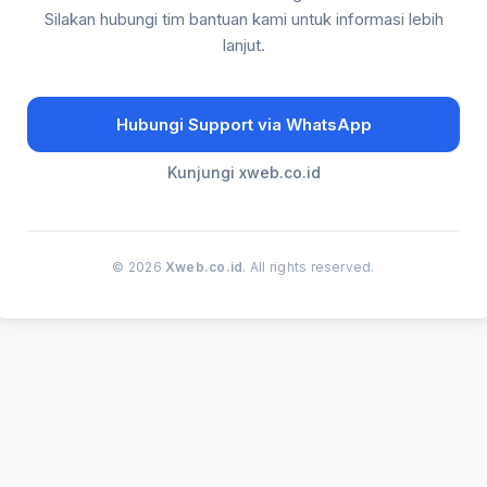
Silakan hubungi tim bantuan kami untuk informasi lebih
lanjut.
Hubungi Support via WhatsApp
Kunjungi xweb.co.id
© 2026
Xweb.co.id
. All rights reserved.