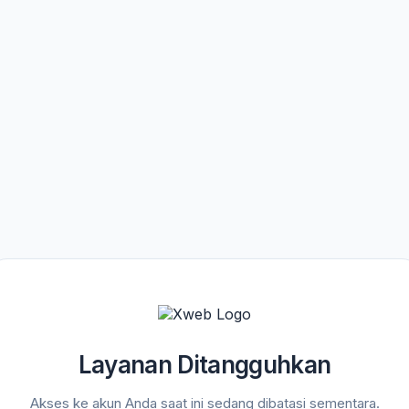
Layanan Ditangguhkan
Akses ke akun Anda saat ini sedang dibatasi sementara.