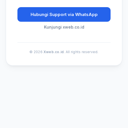
Hubungi Support via WhatsApp
Kunjungi xweb.co.id
© 2026
Xweb.co.id
. All rights reserved.