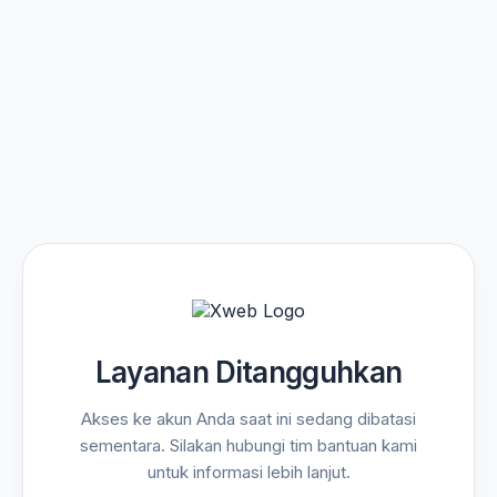
Layanan Ditangguhkan
Akses ke akun Anda saat ini sedang dibatasi
sementara. Silakan hubungi tim bantuan kami
untuk informasi lebih lanjut.