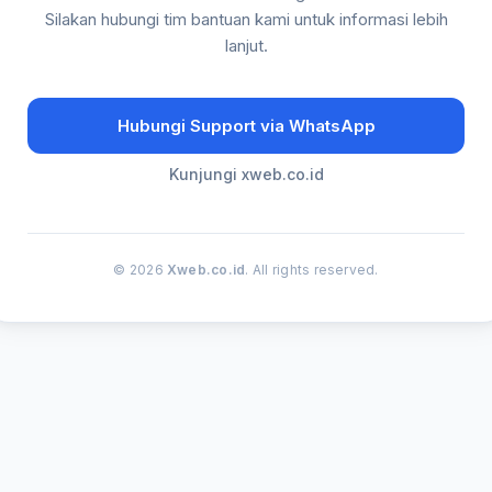
Silakan hubungi tim bantuan kami untuk informasi lebih
lanjut.
Hubungi Support via WhatsApp
Kunjungi xweb.co.id
© 2026
Xweb.co.id
. All rights reserved.