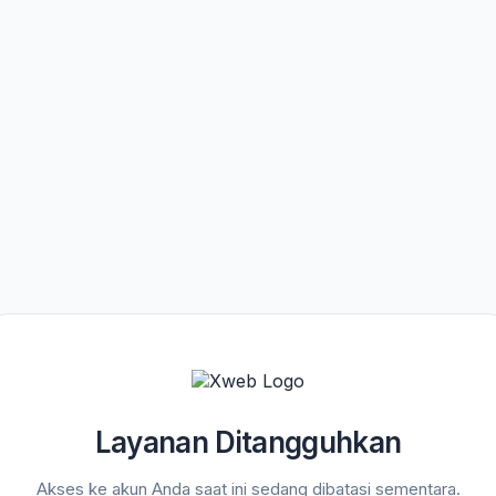
Layanan Ditangguhkan
Akses ke akun Anda saat ini sedang dibatasi sementara.