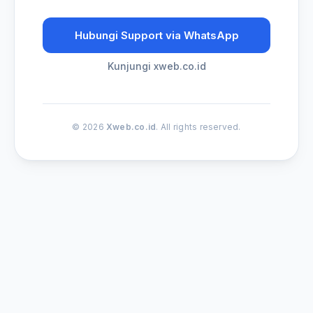
Hubungi Support via WhatsApp
Kunjungi xweb.co.id
© 2026
Xweb.co.id
. All rights reserved.