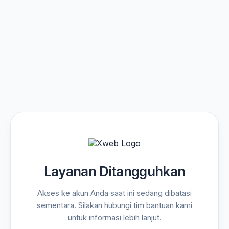
Layanan Ditangguhkan
Akses ke akun Anda saat ini sedang dibatasi
sementara. Silakan hubungi tim bantuan kami
untuk informasi lebih lanjut.