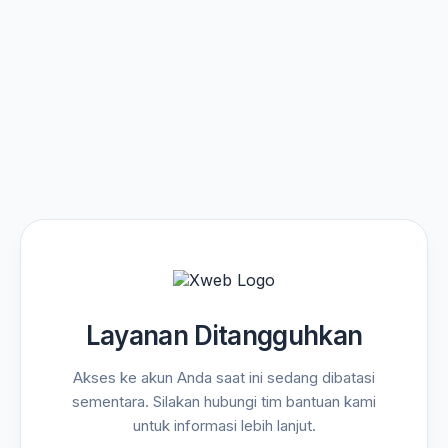
Layanan Ditangguhkan
Akses ke akun Anda saat ini sedang dibatasi
sementara. Silakan hubungi tim bantuan kami
untuk informasi lebih lanjut.