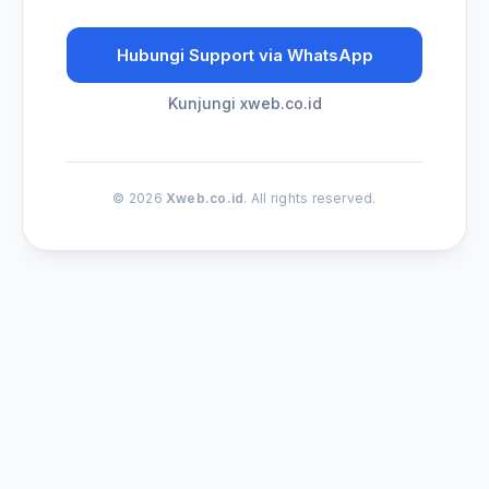
Hubungi Support via WhatsApp
Kunjungi xweb.co.id
© 2026
Xweb.co.id
. All rights reserved.