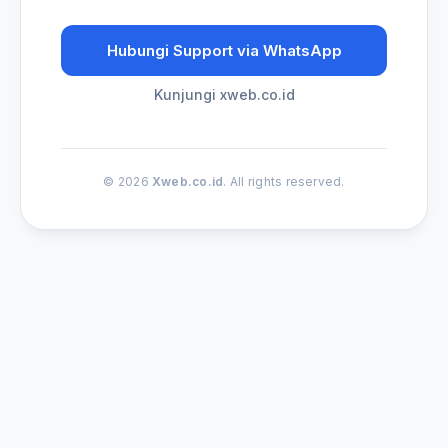
Hubungi Support via WhatsApp
Kunjungi xweb.co.id
© 2026
Xweb.co.id
. All rights reserved.