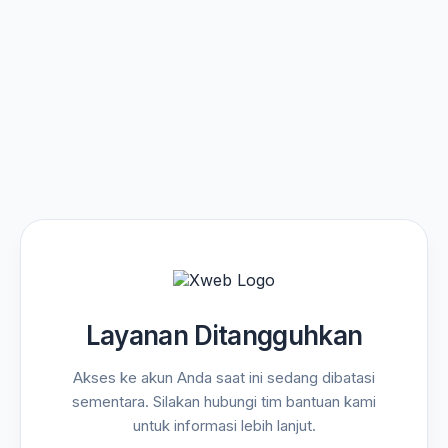
Layanan Ditangguhkan
Akses ke akun Anda saat ini sedang dibatasi
sementara. Silakan hubungi tim bantuan kami
untuk informasi lebih lanjut.