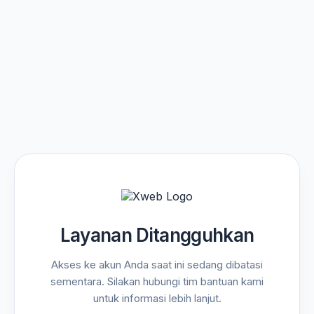
Layanan Ditangguhkan
Akses ke akun Anda saat ini sedang dibatasi
sementara. Silakan hubungi tim bantuan kami
untuk informasi lebih lanjut.