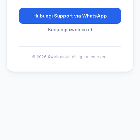
Hubungi Support via WhatsApp
Kunjungi xweb.co.id
© 2026
Xweb.co.id
. All rights reserved.