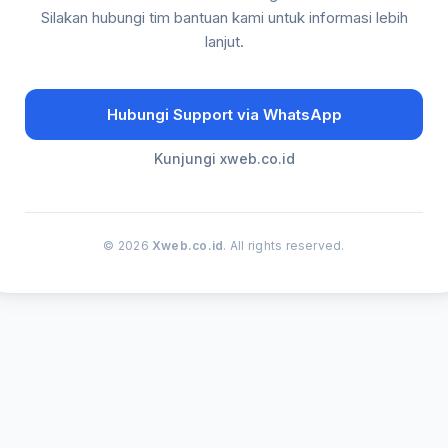
Silakan hubungi tim bantuan kami untuk informasi lebih
lanjut.
Hubungi Support via WhatsApp
Kunjungi xweb.co.id
© 2026
Xweb.co.id
. All rights reserved.