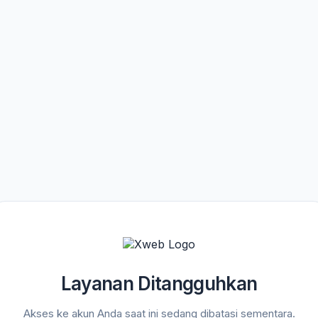
Layanan Ditangguhkan
Akses ke akun Anda saat ini sedang dibatasi sementara.