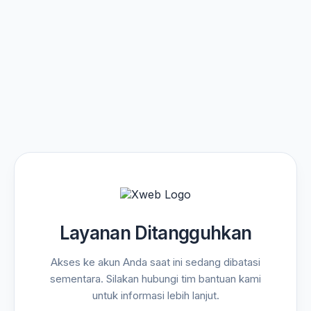
Layanan Ditangguhkan
Akses ke akun Anda saat ini sedang dibatasi
sementara. Silakan hubungi tim bantuan kami
untuk informasi lebih lanjut.