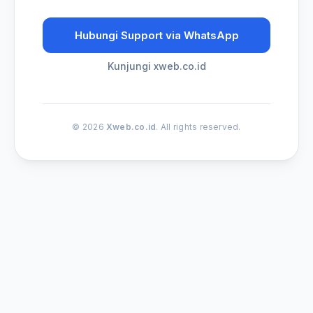
Hubungi Support via WhatsApp
Kunjungi xweb.co.id
© 2026
Xweb.co.id
. All rights reserved.