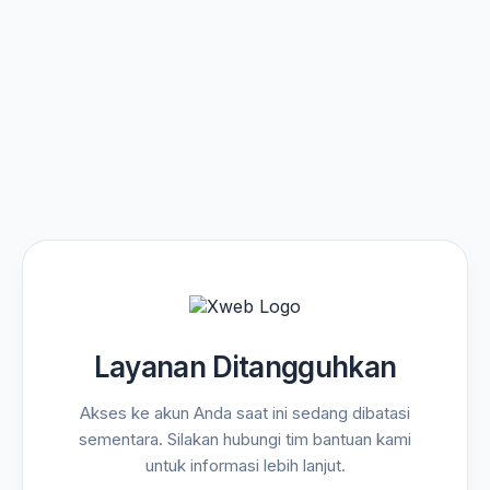
Layanan Ditangguhkan
Akses ke akun Anda saat ini sedang dibatasi
sementara. Silakan hubungi tim bantuan kami
untuk informasi lebih lanjut.