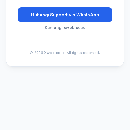
Hubungi Support via WhatsApp
Kunjungi xweb.co.id
© 2026
Xweb.co.id
. All rights reserved.