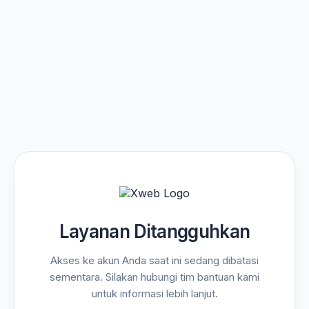
Layanan Ditangguhkan
Akses ke akun Anda saat ini sedang dibatasi
sementara. Silakan hubungi tim bantuan kami
untuk informasi lebih lanjut.