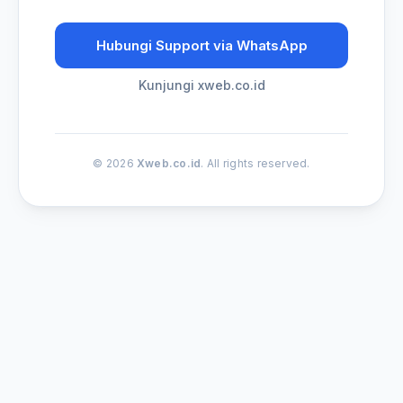
Hubungi Support via WhatsApp
Kunjungi xweb.co.id
© 2026
Xweb.co.id
. All rights reserved.