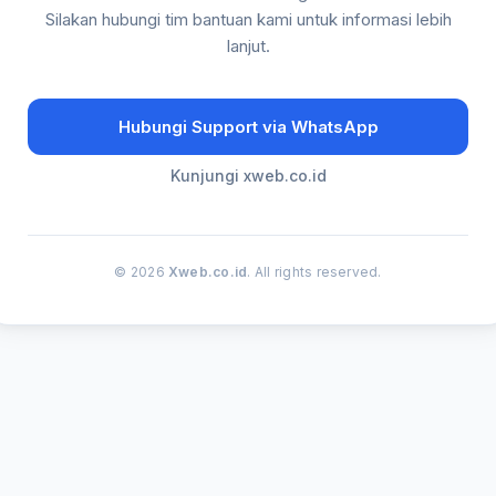
Silakan hubungi tim bantuan kami untuk informasi lebih
lanjut.
Hubungi Support via WhatsApp
Kunjungi xweb.co.id
© 2026
Xweb.co.id
. All rights reserved.