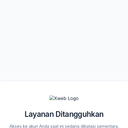
Layanan Ditangguhkan
Akses ke akun Anda saat ini sedang dibatasi sementara.