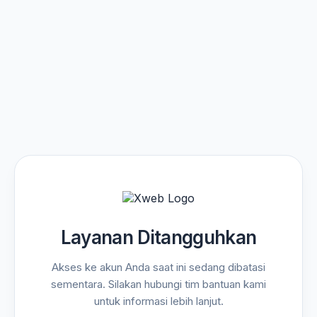
Layanan Ditangguhkan
Akses ke akun Anda saat ini sedang dibatasi
sementara. Silakan hubungi tim bantuan kami
untuk informasi lebih lanjut.