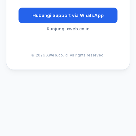
Hubungi Support via WhatsApp
Kunjungi xweb.co.id
© 2026
Xweb.co.id
. All rights reserved.