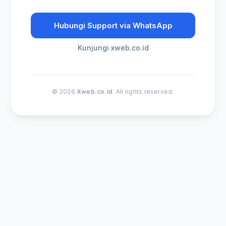
Hubungi Support via WhatsApp
Kunjungi xweb.co.id
© 2026
Xweb.co.id
. All rights reserved.