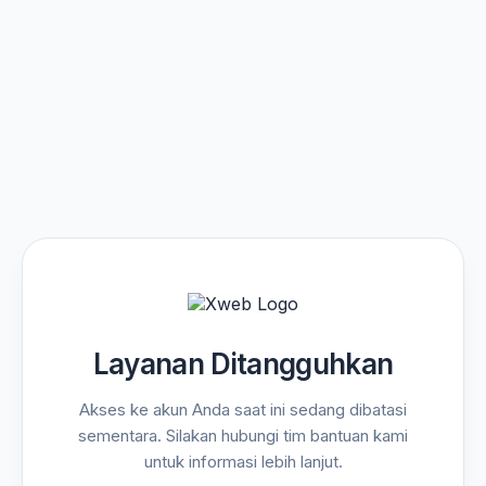
Layanan Ditangguhkan
Akses ke akun Anda saat ini sedang dibatasi
sementara. Silakan hubungi tim bantuan kami
untuk informasi lebih lanjut.