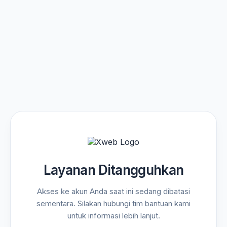
Layanan Ditangguhkan
Akses ke akun Anda saat ini sedang dibatasi
sementara. Silakan hubungi tim bantuan kami
untuk informasi lebih lanjut.