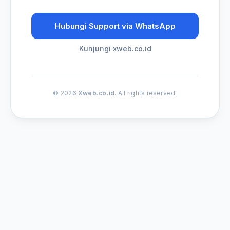
Hubungi Support via WhatsApp
Kunjungi xweb.co.id
© 2026
Xweb.co.id
. All rights reserved.