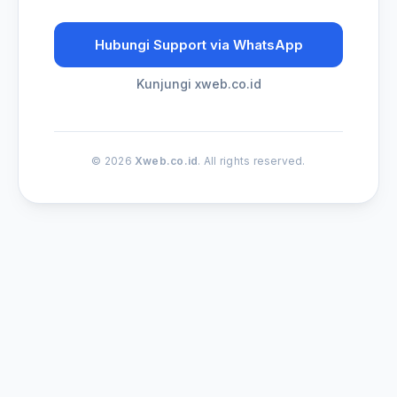
Hubungi Support via WhatsApp
Kunjungi xweb.co.id
© 2026
Xweb.co.id
. All rights reserved.