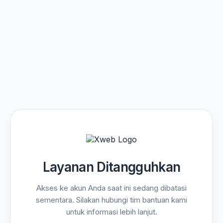
Layanan Ditangguhkan
Akses ke akun Anda saat ini sedang dibatasi
sementara. Silakan hubungi tim bantuan kami
untuk informasi lebih lanjut.