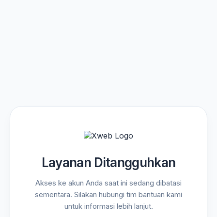
Layanan Ditangguhkan
Akses ke akun Anda saat ini sedang dibatasi
sementara. Silakan hubungi tim bantuan kami
untuk informasi lebih lanjut.