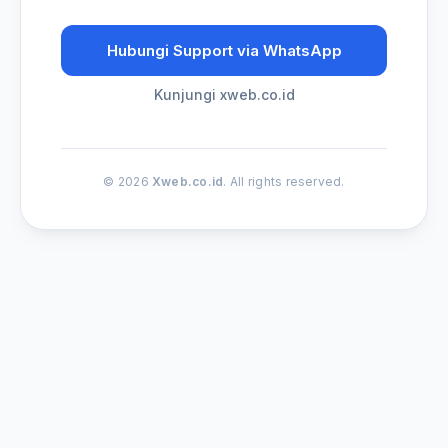
Hubungi Support via WhatsApp
Kunjungi xweb.co.id
© 2026
Xweb.co.id
. All rights reserved.