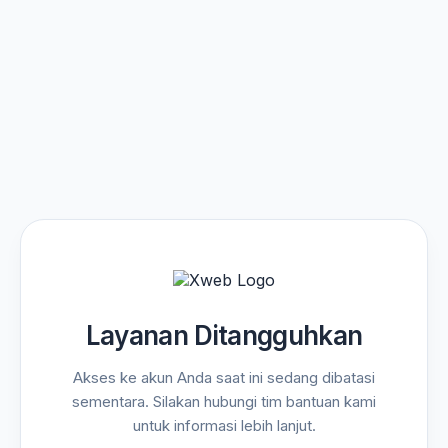
Layanan Ditangguhkan
Akses ke akun Anda saat ini sedang dibatasi
sementara. Silakan hubungi tim bantuan kami
untuk informasi lebih lanjut.