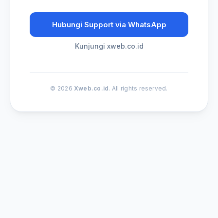
Hubungi Support via WhatsApp
Kunjungi xweb.co.id
© 2026
Xweb.co.id
. All rights reserved.