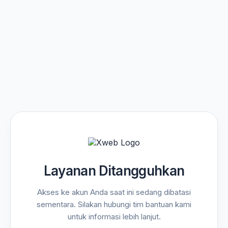
Layanan Ditangguhkan
Akses ke akun Anda saat ini sedang dibatasi
sementara. Silakan hubungi tim bantuan kami
untuk informasi lebih lanjut.