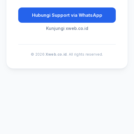
Hubungi Support via WhatsApp
Kunjungi xweb.co.id
© 2026
Xweb.co.id
. All rights reserved.