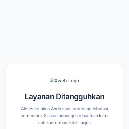
Layanan Ditangguhkan
Akses ke akun Anda saat ini sedang dibatasi
sementara. Silakan hubungi tim bantuan kami
untuk informasi lebih lanjut.