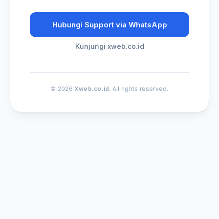
Hubungi Support via WhatsApp
Kunjungi xweb.co.id
© 2026
Xweb.co.id
. All rights reserved.