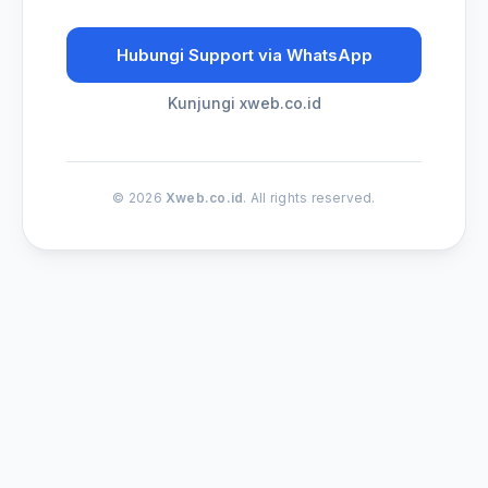
Hubungi Support via WhatsApp
Kunjungi xweb.co.id
© 2026
Xweb.co.id
. All rights reserved.