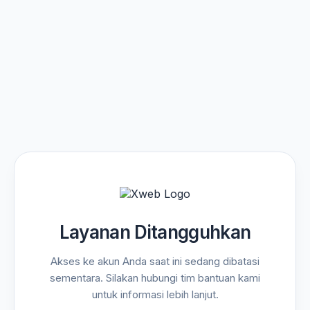
Layanan Ditangguhkan
Akses ke akun Anda saat ini sedang dibatasi
sementara. Silakan hubungi tim bantuan kami
untuk informasi lebih lanjut.