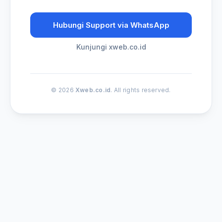
Hubungi Support via WhatsApp
Kunjungi xweb.co.id
© 2026
Xweb.co.id
. All rights reserved.