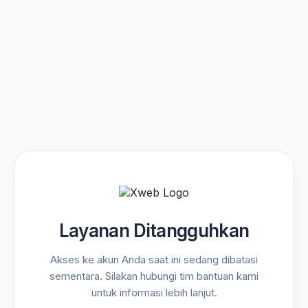
Layanan Ditangguhkan
Akses ke akun Anda saat ini sedang dibatasi
sementara. Silakan hubungi tim bantuan kami
untuk informasi lebih lanjut.