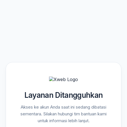
Layanan Ditangguhkan
Akses ke akun Anda saat ini sedang dibatasi
sementara. Silakan hubungi tim bantuan kami
untuk informasi lebih lanjut.