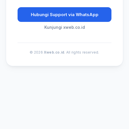
Hubungi Support via WhatsApp
Kunjungi xweb.co.id
© 2026
Xweb.co.id
. All rights reserved.