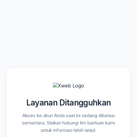
Layanan Ditangguhkan
Akses ke akun Anda saat ini sedang dibatasi
sementara. Silakan hubungi tim bantuan kami
untuk informasi lebih lanjut.