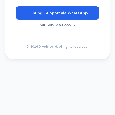
Hubungi Support via WhatsApp
Kunjungi xweb.co.id
© 2026
Xweb.co.id
. All rights reserved.