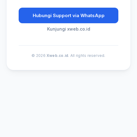
Hubungi Support via WhatsApp
Kunjungi xweb.co.id
© 2026
Xweb.co.id
. All rights reserved.