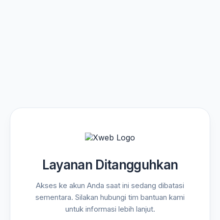
Layanan Ditangguhkan
Akses ke akun Anda saat ini sedang dibatasi
sementara. Silakan hubungi tim bantuan kami
untuk informasi lebih lanjut.