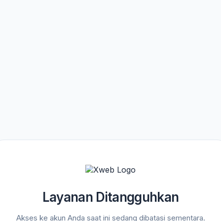
Layanan Ditangguhkan
Akses ke akun Anda saat ini sedang dibatasi sementara.