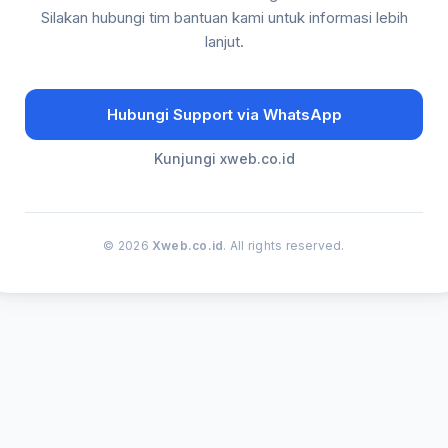
Silakan hubungi tim bantuan kami untuk informasi lebih
lanjut.
Hubungi Support via WhatsApp
Kunjungi xweb.co.id
© 2026
Xweb.co.id
. All rights reserved.