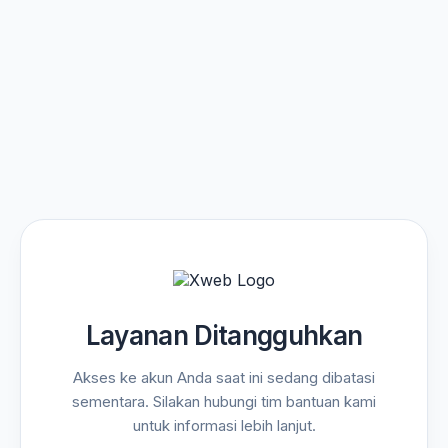
Layanan Ditangguhkan
Akses ke akun Anda saat ini sedang dibatasi
sementara. Silakan hubungi tim bantuan kami
untuk informasi lebih lanjut.