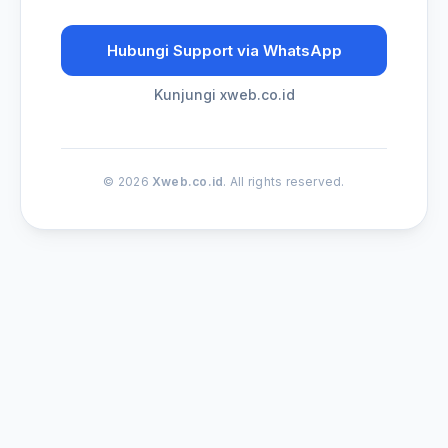
Hubungi Support via WhatsApp
Kunjungi xweb.co.id
© 2026
Xweb.co.id
. All rights reserved.