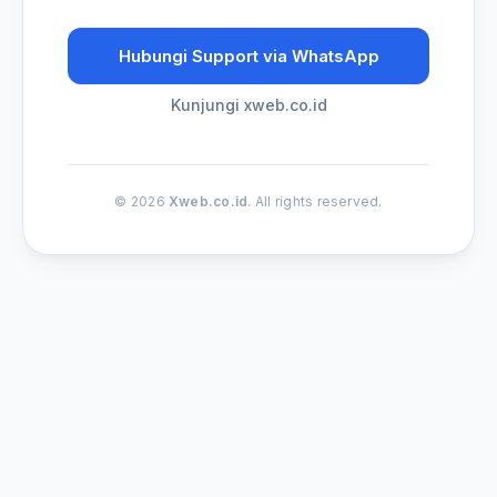
Hubungi Support via WhatsApp
Kunjungi xweb.co.id
© 2026
Xweb.co.id
. All rights reserved.