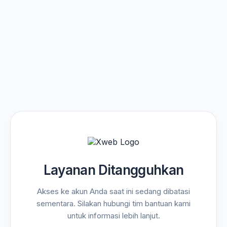
Layanan Ditangguhkan
Akses ke akun Anda saat ini sedang dibatasi
sementara. Silakan hubungi tim bantuan kami
untuk informasi lebih lanjut.