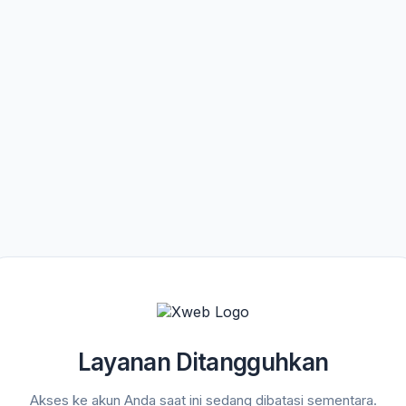
Layanan Ditangguhkan
Akses ke akun Anda saat ini sedang dibatasi sementara.