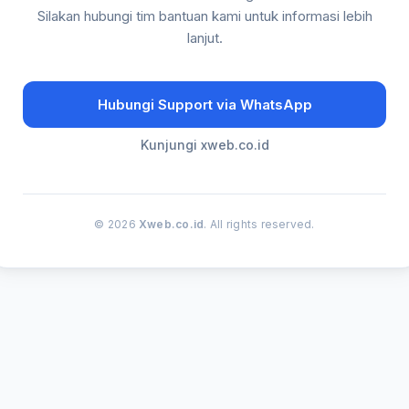
Silakan hubungi tim bantuan kami untuk informasi lebih
lanjut.
Hubungi Support via WhatsApp
Kunjungi xweb.co.id
© 2026
Xweb.co.id
. All rights reserved.