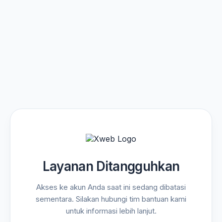
Layanan Ditangguhkan
Akses ke akun Anda saat ini sedang dibatasi
sementara. Silakan hubungi tim bantuan kami
untuk informasi lebih lanjut.