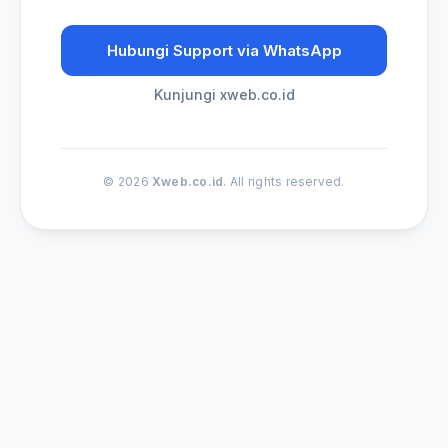
Hubungi Support via WhatsApp
Kunjungi xweb.co.id
© 2026
Xweb.co.id
. All rights reserved.