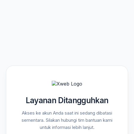
Layanan Ditangguhkan
Akses ke akun Anda saat ini sedang dibatasi
sementara. Silakan hubungi tim bantuan kami
untuk informasi lebih lanjut.