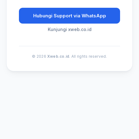
Hubungi Support via WhatsApp
Kunjungi xweb.co.id
© 2026
Xweb.co.id
. All rights reserved.