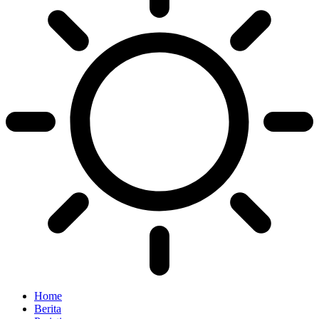
Home
Berita