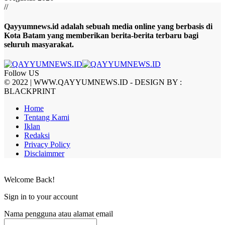
//
Qayyumnews.id adalah sebuah media online yang berbasis di
Kota Batam yang memberikan berita-berita terbaru bagi
seluruh masyarakat.
Follow US
© 2022 | WWW.QAYYUMNEWS.ID - DESIGN BY :
BLACKPRINT
Home
Tentang Kami
Iklan
Redaksi
Privacy Policy
Disclaimmer
Welcome Back!
Sign in to your account
Nama pengguna atau alamat email