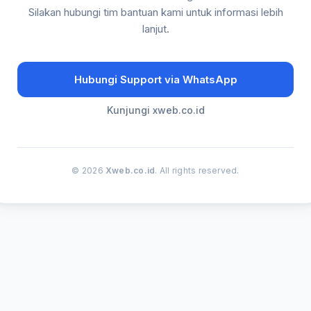
Silakan hubungi tim bantuan kami untuk informasi lebih
lanjut.
Hubungi Support via WhatsApp
Kunjungi xweb.co.id
© 2026
Xweb.co.id
. All rights reserved.