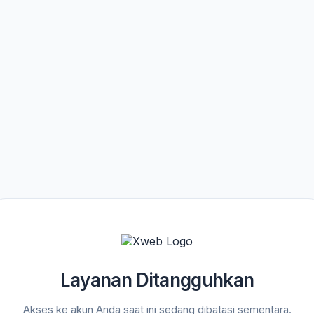
Layanan Ditangguhkan
Akses ke akun Anda saat ini sedang dibatasi sementara.