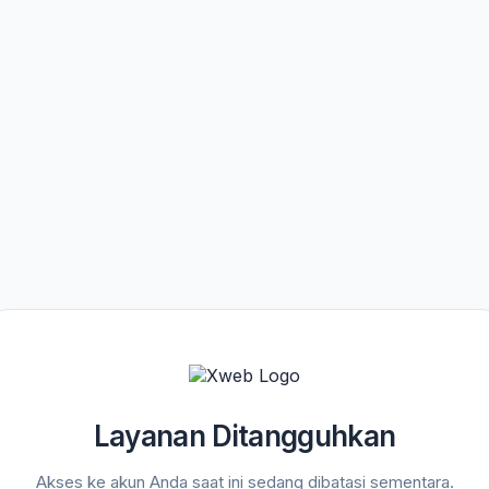
Layanan Ditangguhkan
Akses ke akun Anda saat ini sedang dibatasi sementara.