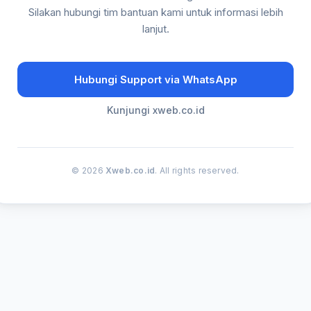
Silakan hubungi tim bantuan kami untuk informasi lebih
lanjut.
Hubungi Support via WhatsApp
Kunjungi xweb.co.id
© 2026
Xweb.co.id
. All rights reserved.