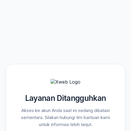
Layanan Ditangguhkan
Akses ke akun Anda saat ini sedang dibatasi
sementara. Silakan hubungi tim bantuan kami
untuk informasi lebih lanjut.