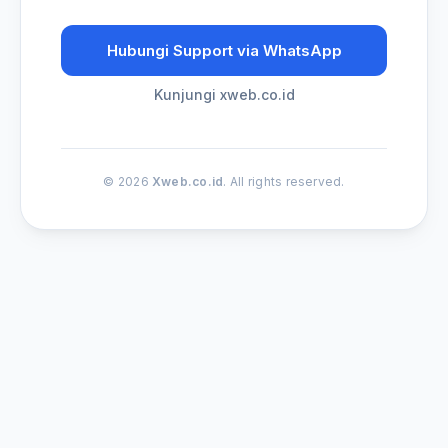
Hubungi Support via WhatsApp
Kunjungi xweb.co.id
© 2026
Xweb.co.id
. All rights reserved.