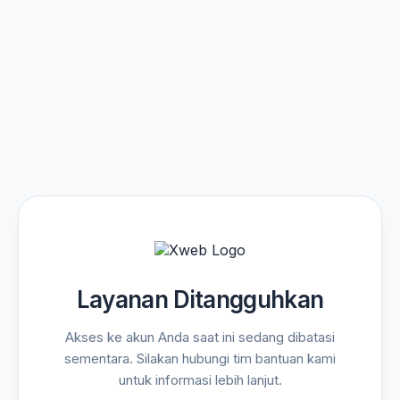
Layanan Ditangguhkan
Akses ke akun Anda saat ini sedang dibatasi
sementara. Silakan hubungi tim bantuan kami
untuk informasi lebih lanjut.