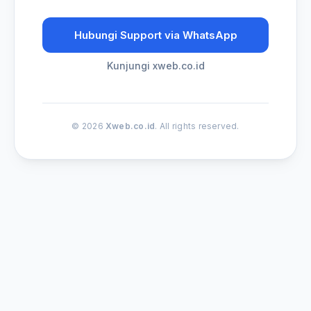
Hubungi Support via WhatsApp
Kunjungi xweb.co.id
© 2026
Xweb.co.id
. All rights reserved.