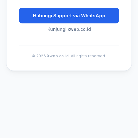
Hubungi Support via WhatsApp
Kunjungi xweb.co.id
© 2026
Xweb.co.id
. All rights reserved.