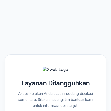
Layanan Ditangguhkan
Akses ke akun Anda saat ini sedang dibatasi
sementara. Silakan hubungi tim bantuan kami
untuk informasi lebih lanjut.