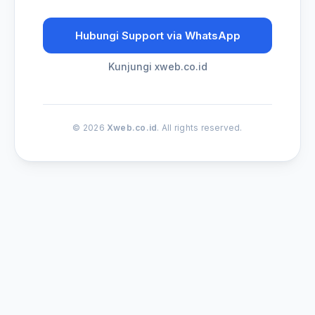
Hubungi Support via WhatsApp
Kunjungi xweb.co.id
© 2026
Xweb.co.id
. All rights reserved.