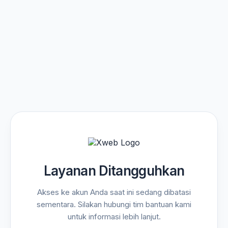
Layanan Ditangguhkan
Akses ke akun Anda saat ini sedang dibatasi
sementara. Silakan hubungi tim bantuan kami
untuk informasi lebih lanjut.