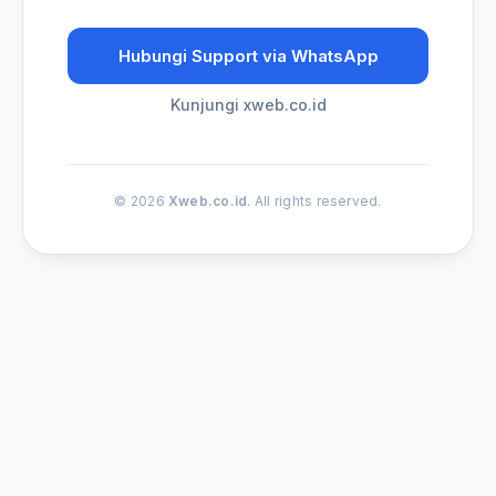
Hubungi Support via WhatsApp
Kunjungi xweb.co.id
© 2026
Xweb.co.id
. All rights reserved.