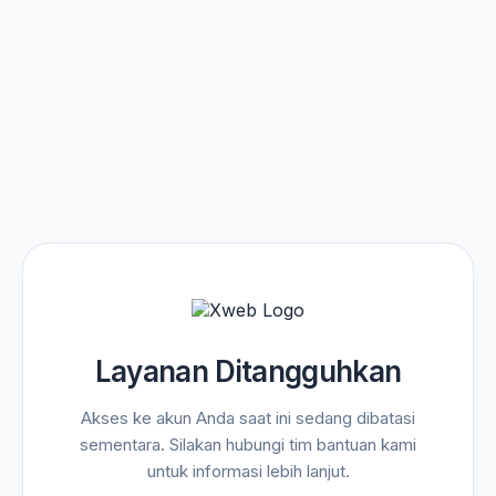
Layanan Ditangguhkan
Akses ke akun Anda saat ini sedang dibatasi
sementara. Silakan hubungi tim bantuan kami
untuk informasi lebih lanjut.