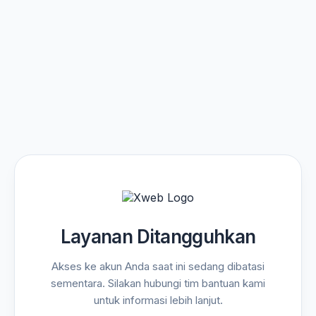
Layanan Ditangguhkan
Akses ke akun Anda saat ini sedang dibatasi
sementara. Silakan hubungi tim bantuan kami
untuk informasi lebih lanjut.