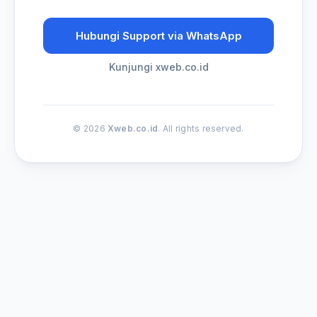
Hubungi Support via WhatsApp
Kunjungi xweb.co.id
© 2026
Xweb.co.id
. All rights reserved.