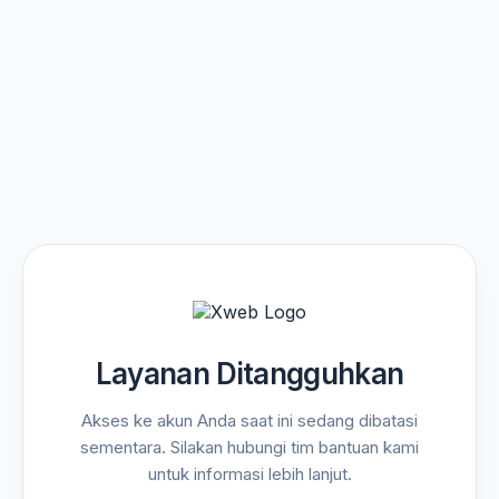
Layanan Ditangguhkan
Akses ke akun Anda saat ini sedang dibatasi
sementara. Silakan hubungi tim bantuan kami
untuk informasi lebih lanjut.