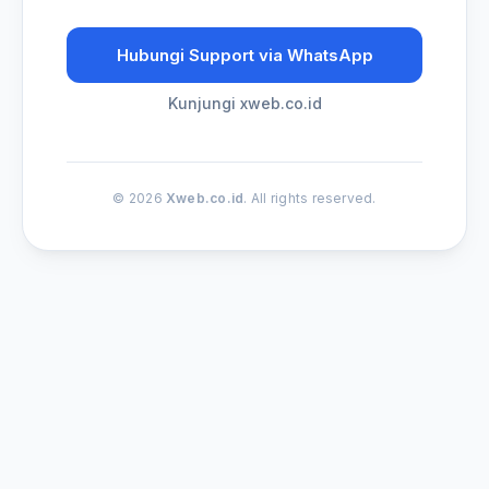
Hubungi Support via WhatsApp
Kunjungi xweb.co.id
© 2026
Xweb.co.id
. All rights reserved.