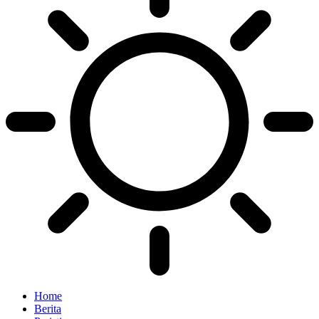
Home
Berita