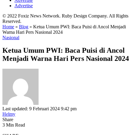
Advertise
Advertise
© 2022 Foxiz News Network. Ruby Design Company. All Rights
Reserved.
Home
»
Blog
»
Ketua Umum PWI: Baca Puisi di Ancol Menjadi
Warna Hari Pers Nasional 2024
Nasional
Ketua Umum PWI: Baca Puisi di Ancol
Menjadi Warna Hari Pers Nasional 2024
Last updated: 9 Februari 2024 9:42 pm
Helmy
Share
3 Min Read