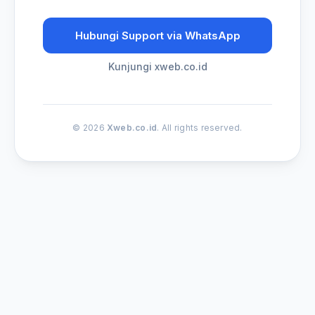
Hubungi Support via WhatsApp
Kunjungi xweb.co.id
© 2026
Xweb.co.id
. All rights reserved.