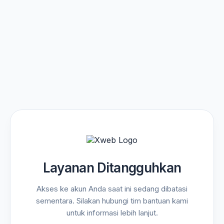
Layanan Ditangguhkan
Akses ke akun Anda saat ini sedang dibatasi
sementara. Silakan hubungi tim bantuan kami
untuk informasi lebih lanjut.