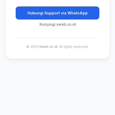
Hubungi Support via WhatsApp
Kunjungi xweb.co.id
© 2026
Xweb.co.id
. All rights reserved.