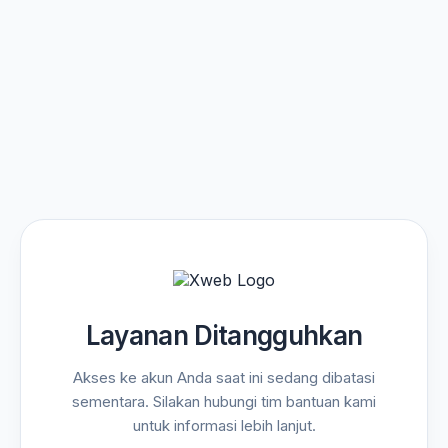
Layanan Ditangguhkan
Akses ke akun Anda saat ini sedang dibatasi
sementara. Silakan hubungi tim bantuan kami
untuk informasi lebih lanjut.