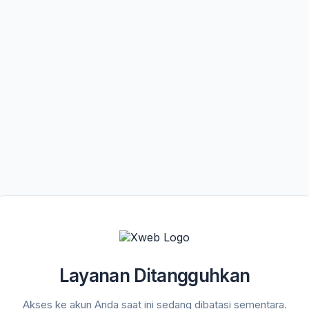
Layanan Ditangguhkan
Akses ke akun Anda saat ini sedang dibatasi sementara.