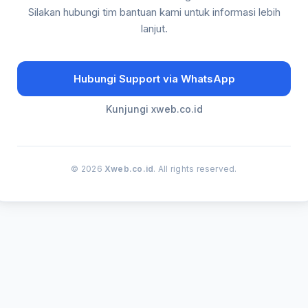
Silakan hubungi tim bantuan kami untuk informasi lebih
lanjut.
Hubungi Support via WhatsApp
Kunjungi xweb.co.id
© 2026
Xweb.co.id
. All rights reserved.