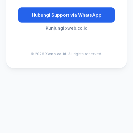
Hubungi Support via WhatsApp
Kunjungi xweb.co.id
© 2026
Xweb.co.id
. All rights reserved.