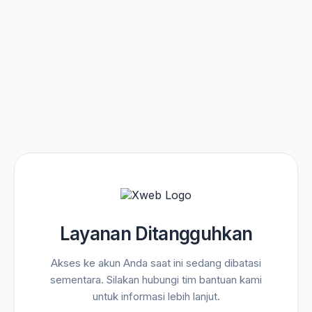
Layanan Ditangguhkan
Akses ke akun Anda saat ini sedang dibatasi
sementara. Silakan hubungi tim bantuan kami
untuk informasi lebih lanjut.