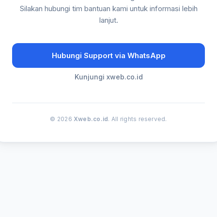
Silakan hubungi tim bantuan kami untuk informasi lebih
lanjut.
Hubungi Support via WhatsApp
Kunjungi xweb.co.id
© 2026
Xweb.co.id
. All rights reserved.