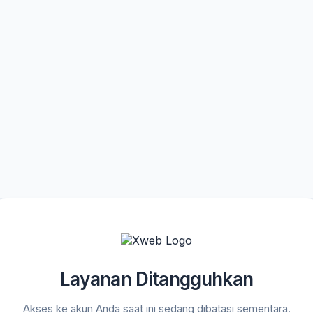
Layanan Ditangguhkan
Akses ke akun Anda saat ini sedang dibatasi sementara.