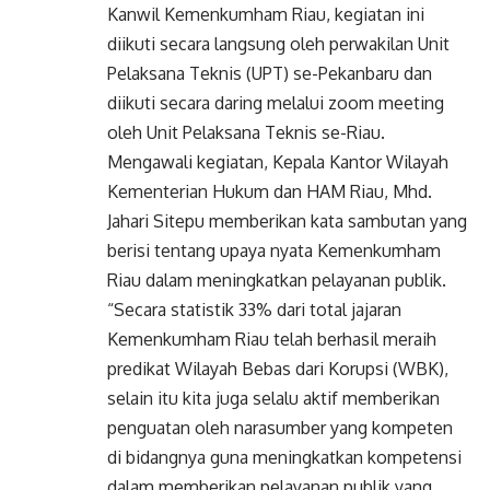
Kanwil Kemenkumham Riau, kegiatan ini
diikuti secara langsung oleh perwakilan Unit
Pelaksana Teknis (UPT) se-Pekanbaru dan
diikuti secara daring melalui zoom meeting
oleh Unit Pelaksana Teknis se-Riau.
Mengawali kegiatan, Kepala Kantor Wilayah
Kementerian Hukum dan HAM Riau, Mhd.
Jahari Sitepu memberikan kata sambutan yang
berisi tentang upaya nyata Kemenkumham
Riau dalam meningkatkan pelayanan publik.
“Secara statistik 33% dari total jajaran
Kemenkumham Riau telah berhasil meraih
predikat Wilayah Bebas dari Korupsi (WBK),
selain itu kita juga selalu aktif memberikan
penguatan oleh narasumber yang kompeten
di bidangnya guna meningkatkan kompetensi
dalam memberikan pelayanan publik yang