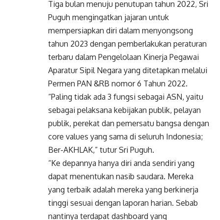
Tiga bulan menuju penutupan tahun 2022, Sri
Puguh mengingatkan jajaran untuk
mempersiapkan diri dalam menyongsong
tahun 2023 dengan pemberlakukan peraturan
terbaru dalam Pengelolaan Kinerja Pegawai
Aparatur Sipil Negara yang ditetapkan melalui
Permen PAN &RB nomor 6 Tahun 2022.
“Paling tidak ada 3 fungsi sebagai ASN, yaitu
sebagai pelaksana kebijakan publik, pelayan
publik, perekat dan pemersatu bangsa dengan
core values yang sama di seluruh Indonesia;
Ber-AKHLAK,” tutur Sri Puguh.
“Ke depannya hanya diri anda sendiri yang
dapat menentukan nasib saudara. Mereka
yang terbaik adalah mereka yang berkinerja
tinggi sesuai dengan laporan harian. Sebab
nantinya terdapat dashboard yang