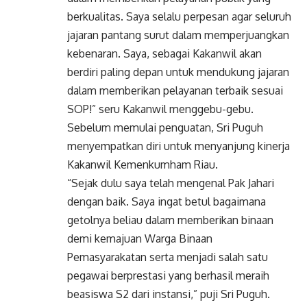
berkualitas. Saya selalu perpesan agar seluruh
jajaran pantang surut dalam memperjuangkan
kebenaran. Saya, sebagai Kakanwil akan
berdiri paling depan untuk mendukung jajaran
dalam memberikan pelayanan terbaik sesuai
SOP!” seru Kakanwil menggebu-gebu.
Sebelum memulai penguatan, Sri Puguh
menyempatkan diri untuk menyanjung kinerja
Kakanwil Kemenkumham Riau.
“Sejak dulu saya telah mengenal Pak Jahari
dengan baik. Saya ingat betul bagaimana
getolnya beliau dalam memberikan binaan
demi kemajuan Warga Binaan
Pemasyarakatan serta menjadi salah satu
pegawai berprestasi yang berhasil meraih
beasiswa S2 dari instansi,” puji Sri Puguh.