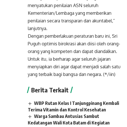
menyatukan penilaian ASN seluruh
Kementerian/Lembaga yang memberikan
penilaian secara transparan dan akuntabel,”
lanjutnya.
Dengan pemberlakuan peraturan baru ini, Sri
Puguh optimis birokrasi akan diisi oleh orang-
orang yang kompeten dan dapat diandalkan.
Untuk itu, ia berharap agar seluruh jajaran
menyiapkan diri agar dapat menjadi salah satu
yang terbaik bagi bangsa dan negara. (*/iin)
Berita Terkait
WBP Rutan Kelas I Tanjungpinang Kembali
Terima Vitamin dan Kontrol Kesehatan
Warga Sambau Antusias Sambut
Kedatangan Wali Kota Batam di Kegiatan