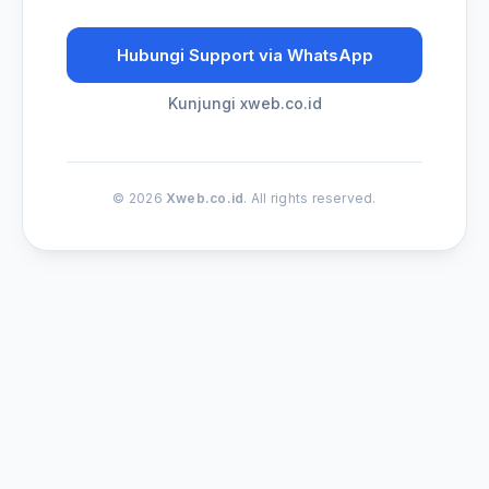
Hubungi Support via WhatsApp
Kunjungi xweb.co.id
© 2026
Xweb.co.id
. All rights reserved.