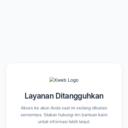
Layanan Ditangguhkan
Akses ke akun Anda saat ini sedang dibatasi
sementara. Silakan hubungi tim bantuan kami
untuk informasi lebih lanjut.