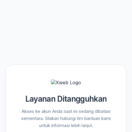
Layanan Ditangguhkan
Akses ke akun Anda saat ini sedang dibatasi
sementara. Silakan hubungi tim bantuan kami
untuk informasi lebih lanjut.