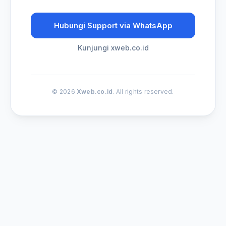
Hubungi Support via WhatsApp
Kunjungi xweb.co.id
© 2026
Xweb.co.id
. All rights reserved.